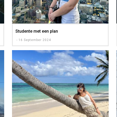
Studente met een plan
-
16 September 2024