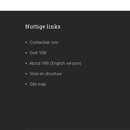
Nuttige links
Contacteer ons
Over VIW
About VIW (English version)
Visie en structuur
Site map