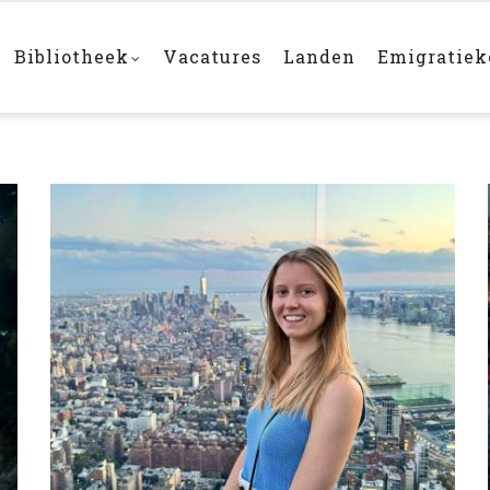
Bibliotheek
Vacatures
Landen
Emigratie