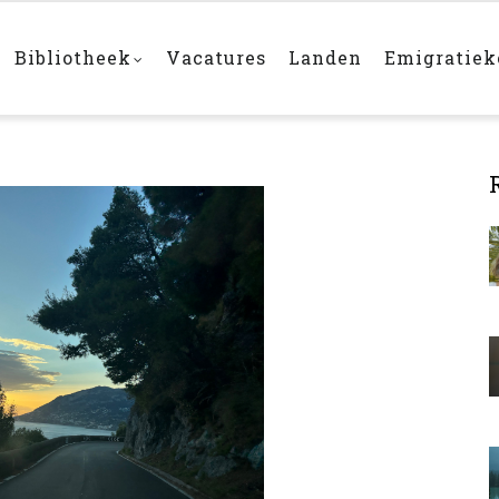
Bibliotheek
Vacatures
Landen
Emigratie