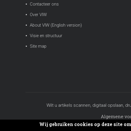
Contacteer ons
Over VIW
About VIW (English version)
Visie en structuur
Site map
Wilt u artikels scannen, digitaal opslaa
Algemene vo
Wij gebruiken cookies op deze site o