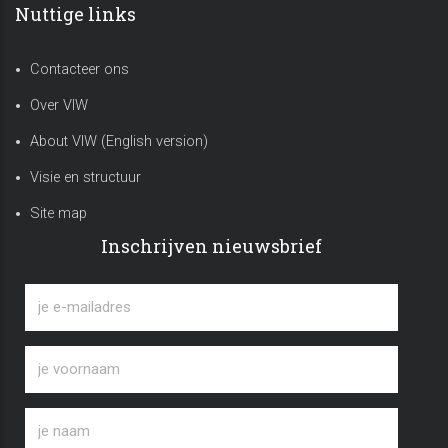
Nuttige links
Contacteer ons
Over VIW
About VIW (English version)
Visie en structuur
Site map
Inschrijven nieuwsbrief