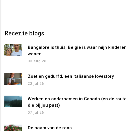
Recente blogs
Bangalore is thuis, België is waar mijn kinderen
wonen.
03 aug 26
Zoet en gedurfd, een Italiaanse lovestory
22 jul 26
Werken en ondernemen in Canada (en de route
die bij jou past)
07 jul 26
De naam van de roos