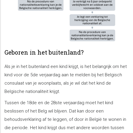
Geboren in het buitenland?
Als je in het buitenland een kind krijgt, is het belangrijk om het
kind voor de 5de verjaardag aan te melden bij het Belgisch
consulaat van je woonplaats, als je wil dat het kind de
Belgische nationaliteit krijgt.
Tussen de 18de en de 28ste verjaardag moet het kind
beslissen of het Belg wil blijven. Dat kan door een
behoudsverklaring af te leggen, of door in België te wonen in
die periode. Het kind krijgt dus met andere woorden tussen