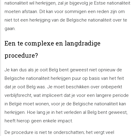
nationaliteit wil herkrijgen, zal je bijgevolg je Estse nationaliteit
moeten afstaan. Dit kan voor sommigen een reden zijn om
niet tot een herkrijging van de Belgische nationaliteit over te
gaan.
Een te complexe en langdradige
procedure?
Je kan dus als je ooit Belg bent geweest niet opnieuw de
Belgische nationaliteit herkrijgen puur op basis van het feit
dat je ooit Belg was. Je moet beschikken over onbeperkt
verblijfsrecht, wat impliceert dat je voor een langere periode
in België moet wonen, voor je de Belgische nationaliteit kan
herkrijgen. Hoe lang je in het verleden al Belg bent geweest,
heeft hierop geen enkele impact.
De procedure is niet te onderschatten; het vergt veel