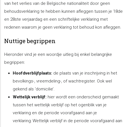
van het verlies van de Belgische nationaliteit door geen
behoudsverklaring te hebben kunnen afleggen tussen je 18de
en 28ste verjaardag en een schriftelijke verklaring met
redenen waarom je geen verklaring tot behoud kon afleggen.
Nuttige begrippen
Hieronder vind je een woordje uitleg bij enkel belangrijke
begrippen:
Hoofdverblijfplaats:
de plaats van je inschrijving in het
bevolkings-, vreemdeling-, of wachtregister. Ook wel
gekend als ‘domicilie’.
Wettelijk verblijf:
hier wordt een onderscheid gemaakt
tussen het wettelijk verblijf op het ogenblik van je
verklaring en de periode voorafgaand aan je
verklaring. Wettelijk verblijf in de periode voorafgaand aan