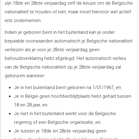
zijn 18de en 28ste verjaardag zelf de keuze om de Belgische
nationaliteit te houden of niet, maar moet hiervoor wel actief
iets ondernemen.
Indien je geboren bent in het buitenland kan je onder
bepaalde voorwaarden automatisch je Belgische nationaliteit
verliezen als je voor je 28ste verjaardag geen
behoudsverklaring hebt afgelegd. Het automatisch verlies
van de Belgische nationaliteit op je 28ste verjaardag zal
gebeuren wanneer:
Je in het buitenland bent geboren na 1/01/1967, en
Je in België geen hoofdverblijfplaats hebt gehad tussen
18 en 28 jaar, en
Je niet in het buitenland werkt voor de Belgische
regering of een Belgische organisatie, en
Je tussen je 18de en 28ste verjaardag geen