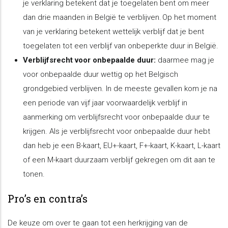
je verklaring betekent dat je toegelaten bent om meer
dan drie maanden in België te verblijven. Op het moment
van je verklaring betekent wettelijk verblijf dat je bent
toegelaten tot een verblijf van onbeperkte duur in België.
Verblijfsrecht voor onbepaalde duur:
daarmee mag je
voor onbepaalde duur wettig op het Belgisch
grondgebied verblijven. In de meeste gevallen kom je na
een periode van vijf jaar voorwaardelijk verblijf in
aanmerking om verblijfsrecht voor onbepaalde duur te
krijgen. Als je verblijfsrecht voor onbepaalde duur hebt
dan heb je een B-kaart, EU+-kaart, F+-kaart, K-kaart, L-kaart
of een M-kaart duurzaam verblijf gekregen om dit aan te
tonen.
Pro’s en contra’s
De keuze om over te gaan tot een herkrijging van de