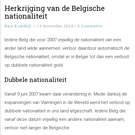
Herkrijging van de Belgische
nationaliteit
Reis & verblijf
/
13 November 2024
/
0 Comments
Iedere Belg die voor 2007 vrijwillig de nationaliteit van een
ander land wilde aannemen, verloor daardoor automatisch de
Belgische nationaliteit, omdat er in België tot dan een verbod
op dubbele nationaliteit gold.
Dubbele nationaliteit
Vanaf 9 juni 2007 kwam daar verandering in. Mede dankzij de
inspanningen van Vlamingen in de Wereld werd het verbod op
dubbele nationaliteit in ons land afgeschaft. Iedere Belg die
vanaf deze datum vrijwillig een andere nationaliteit aannam,
verloor niet langer de Belgische.