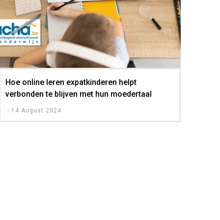
Hoe online leren expatkinderen helpt
verbonden te blijven met hun moedertaal
-
14 August 2024