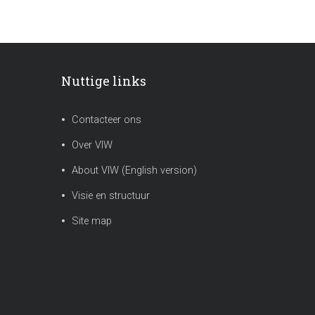
Nuttige links
Contacteer ons
Over VIW
About VIW (English version)
Visie en structuur
Site map