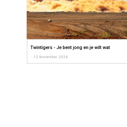
Twintigers - Je bent jong en je wilt wat
-
12 November 2024
Pagination