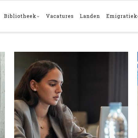
Bibliotheek
Vacatures
Landen
Emigratie