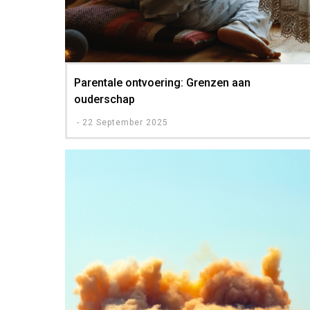
Parentale ontvoering: Grenzen aan
ouderschap
-
22 September 2025