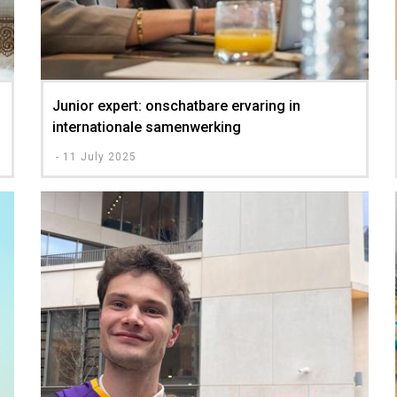
Junior expert: onschatbare ervaring in
internationale samenwerking
-
11 July 2025