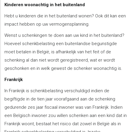
Kinderen woonachtig in het buitenland
Hebt u kinderen die in het buitenland wonen? Ook dit kan een
impact hebben op uw vermogensplanning.
Wenst u schenkingen te doen aan uw kind in het buitenland?
Hoeveel schenkbelasting een buitenlandse begunstigde
moet betalen in België, is afhankelijk van het feit of de
schenking al dan niet wordt geregistreerd, wat er wordt
geschonken en in welk gewest de schenker woonachtig is.
Frankrijk
In Frankrijk is schenkbelasting verschuldigd indien de
begiftigde in de tien jaar voorafgaand aan de schenking
gedurende zes jaar fiscaal inwoner was van Frankrijk. Indien
een Belgisch inwoner zou willen schenken aan een kind dat in
Frankrijk woont, bestaat het risico dat zowel in België als in
Frankrijk schenkbelasting verschuldigd is. Inzake