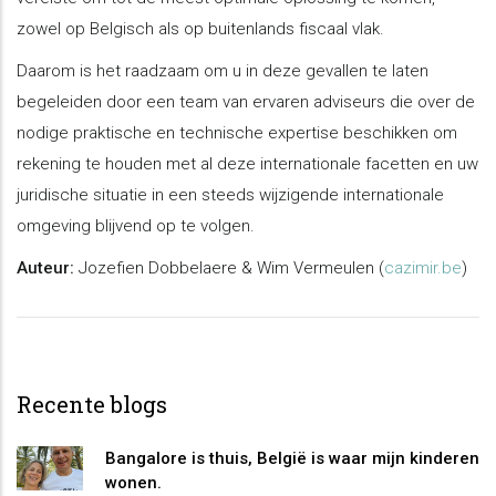
zowel op Belgisch als op buitenlands fiscaal vlak.
Daarom is het raadzaam om u in deze gevallen te laten
begeleiden door een team van ervaren adviseurs die over de
nodige praktische en technische expertise beschikken om
rekening te houden met al deze internationale facetten en uw
juridische situatie in een steeds wijzigende internationale
omgeving blijvend op te volgen.
Auteur:
Jozefien Dobbelaere & Wim Vermeulen (
cazimir.be
)
Recente blogs
Bangalore is thuis, België is waar mijn kinderen
wonen.