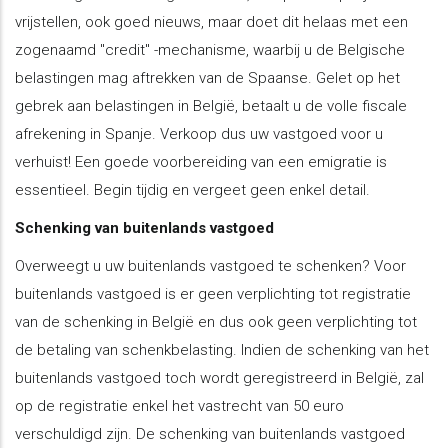
vrijstellen, ook goed nieuws, maar doet dit helaas met een
zogenaamd "credit" -mechanisme, waarbij u de Belgische
belastingen mag aftrekken van de Spaanse. Gelet op het
gebrek aan belastingen in België, betaalt u de volle fiscale
afrekening in Spanje. Verkoop dus uw vastgoed voor u
verhuist! Een goede voorbereiding van een emigratie is
essentieel. Begin tijdig en vergeet geen enkel detail.
Schenking van buitenlands vastgoed
Overweegt u uw buitenlands vastgoed te schenken? Voor
buitenlands vastgoed is er geen verplichting tot registratie
van de schenking in België en dus ook geen verplichting tot
de betaling van schenkbelasting. Indien de schenking van het
buitenlands vastgoed toch wordt geregistreerd in België, zal
op de registratie enkel het vastrecht van 50 euro
verschuldigd zijn. De schenking van buitenlands vastgoed