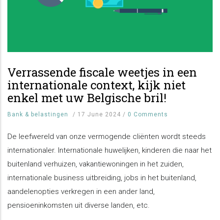
Verrassende fiscale weetjes in een
internationale context, kijk niet
enkel met uw Belgische bril!
Bank & belastingen
/
17 June 2024
/
0 Comments
De leefwereld van onze vermogende cliënten wordt steeds
internationaler. Internationale huwelijken, kinderen die naar het
buitenland verhuizen, vakantiewoningen in het zuiden,
internationale business uitbreiding, jobs in het buitenland,
aandelenopties verkregen in een ander land,
pensioeninkomsten uit diverse landen, etc.