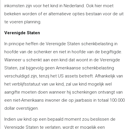
inkomsten zijn voor het kind in Nederland. Ook hier moet
bekeken worden of er alternatieve opties bestaan voor de uit
te voeren planning.
Verenigde Staten
In principe heffen de Verenigde Staten schenkbelasting in
hoofde van de schenker en niet in hoofde van de begiftigde.
Wanneer u schenkt aan een kind dat woont in de Verenigde
Staten, zal bijgevolg geen Amerikaanse schenkbelasting
verschuldigd zijn, tenzij het US assets betreft. Afhankelijk van
het verblijfsstatuut van uw kind, zal uw kind mogelijk wel
aangifte moeten doen wanneer hij schenkingen ontvangt van
een niet-Amerikaans inwoner die op jaarbasis in totaal 100.000
dollar overstijgen.
Indien uw kind op een bepaald moment zou beslissen de
Verenigde Staten te verlaten, wordt er mogelijk een