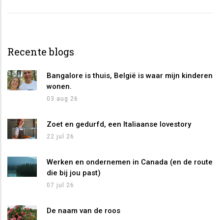
Recente blogs
Bangalore is thuis, België is waar mijn kinderen
wonen.
03 aug 26
Zoet en gedurfd, een Italiaanse lovestory
22 jul 26
Werken en ondernemen in Canada (en de route
die bij jou past)
07 jul 26
De naam van de roos