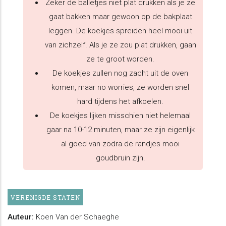
Zeker de balletjes niet plat drukken als je ze
gaat bakken maar gewoon op de bakplaat
leggen. De koekjes spreiden heel mooi uit
van zichzelf. Als je ze zou plat drukken, gaan
ze te groot worden.
De koekjes zullen nog zacht uit de oven
komen, maar no worries, ze worden snel
hard tijdens het afkoelen.
De koekjes lijken misschien niet helemaal
gaar na 10-12 minuten, maar ze zijn eigenlijk
al goed van zodra de randjes mooi
goudbruin zijn.
VERENIGDE STATEN
Auteur:
Koen Van der Schaeghe