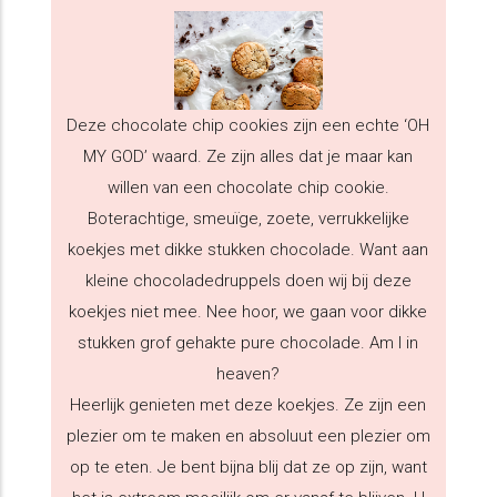
Deze chocolate chip cookies zijn een echte ‘OH
MY GOD’ waard. Ze zijn alles dat je maar kan
willen van een chocolate chip cookie.
Boterachtige, smeuïge, zoete, verrukkelijke
koekjes met dikke stukken chocolade. Want aan
kleine chocoladedruppels doen wij bij deze
koekjes niet mee. Nee hoor, we gaan voor dikke
stukken grof gehakte pure chocolade. Am I in
heaven?
Heerlijk genieten met deze koekjes. Ze zijn een
plezier om te maken en absoluut een plezier om
op te eten. Je bent bijna blij dat ze op zijn, want