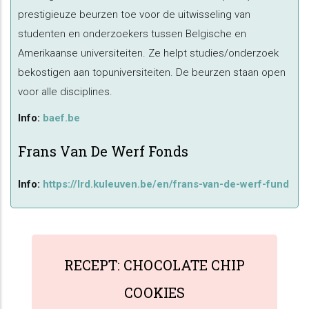
prestigieuze beurzen toe voor de uitwisseling van
studenten en onderzoekers tussen Belgische en
Amerikaanse universiteiten. Ze helpt studies/onderzoek
bekostigen aan topuniversiteiten. De beurzen staan open
voor alle disciplines.
Info:
baef.be
Frans Van De Werf Fonds
Info:
https://lrd.kuleuven.be/en/frans-van-de-werf-fund
RECEPT: CHOCOLATE CHIP
COOKIES