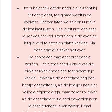
Het is belangrijk dat de boter die je zacht bij
het deeg doet, terug hard wordt in de
koelkast. Daarom laten we ze een uurtje in
de koelkast rusten. Doe je dit niet, dan gaan
je koekjes heel fel uitspreiden in de oven en
krijg je veel te grote en platte koekjes. Sla
deze stap dus zeker niet over.
De chocolade mag echt grof gehakt
worden. Het is toch heerlijk als je van die
dikke stukken chocolade tegenkomt in je
koekje. Lekker als de chocolade nog een
beetje gesmolten is, als de koekjes nog niet
volledig afgekoeld zijn, maar zeker zo lekker
als de chocolade terug hard geworden is en
je daar je tanden in kan zetten. Hmm!