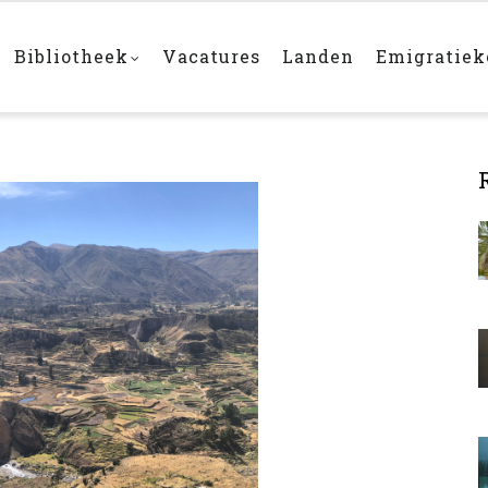
Bibliotheek
Vacatures
Landen
Emigratie