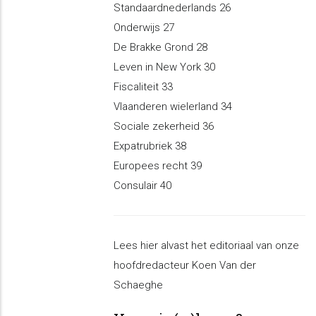
Standaardnederlands 26
Onderwijs 27
De Brakke Grond 28
Leven in New York 30
Fiscaliteit 33
Vlaanderen wielerland 34
Sociale zekerheid 36
Expatrubriek 38
Europees recht 39
Consulair 40
Lees hier alvast het editoriaal van onze
hoofdredacteur Koen Van der
Schaeghe