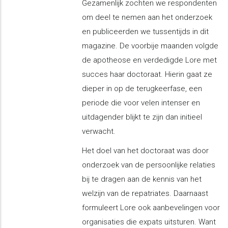
Gezamenlijk zochten we respondenten
om deel te nemen aan het onderzoek
en publiceerden we tussentijds in dit
magazine. De voorbije maanden volgde
de apotheose en verdedigde Lore met
succes haar doctoraat. Hierin gaat ze
dieper in op de terugkeerfase, een
periode die voor velen intenser en
uitdagender blijkt te zijn dan initieel
verwacht.
Het doel van het doctoraat was door
onderzoek van de persoonlijke relaties
bij te dragen aan de kennis van het
welzijn van de repatriates. Daarnaast
formuleert Lore ook aanbevelingen voor
organisaties die expats uitsturen. Want