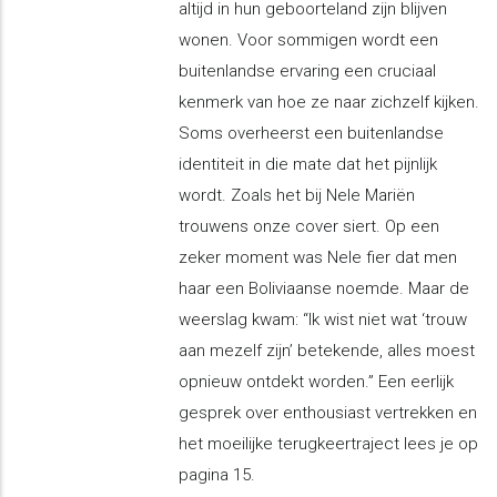
altijd in hun geboorteland zijn blijven
wonen. Voor sommigen wordt een
buitenlandse ervaring een cruciaal
kenmerk van hoe ze naar zichzelf kijken.
Soms overheerst een buitenlandse
identiteit in die mate dat het pijnlijk
wordt. Zoals het bij Nele Mariën
trouwens onze cover siert. Op een
zeker moment was Nele fier dat men
haar een Boliviaanse noemde. Maar de
weerslag kwam: “Ik wist niet wat ‘trouw
aan mezelf zijn’ betekende, alles moest
opnieuw ontdekt worden.” Een eerlijk
gesprek over enthousiast vertrekken en
het moeilijke terugkeertraject lees je op
pagina 15.