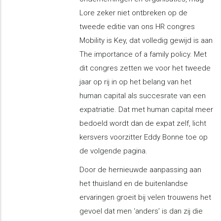
Lore zeker niet ontbreken op de
tweede editie van ons HR congres
Mobility is Key, dat volledig gewijd is aan
The importance of a family policy. Met
dit congres zetten we voor het tweede
jaar op rij in op het belang van het
human capital als succesrate van een
expatriatie. Dat met human capital meer
bedoeld wordt dan de expat zelf, licht
kersvers voorzitter Eddy Bonne toe op
de volgende pagina.
Door de hernieuwde aanpassing aan
het thuisland en de buitenlandse
ervaringen groeit bij velen trouwens het
gevoel dat men ‘anders’ is dan zij die