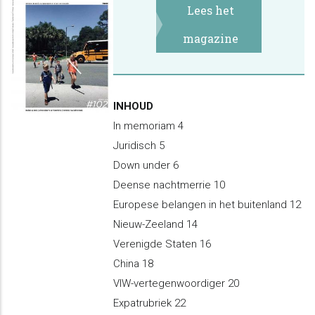
Lees het
magazine
INHOUD
In memoriam 4
Juridisch 5
Down under 6
Deense nachtmerrie 10
Europese belangen in het buitenland 12
Nieuw-Zeeland 14
Verenigde Staten 16
China 18
VIW-vertegenwoordiger 20
Expatrubriek 22