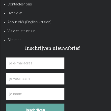
Contacteer ons
Over VIW
About VIW (English version)
Visie en structuur
Site map
Inschrijven nieuwsbrief
inschrijven