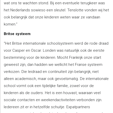
wat ons te wachten stond. Bij een eventuele terugkeer was
het Nederlands sowieso een sleutel. Tenslotte vonden wij het
ook belangrijk dat onze kinderen weten waar ze vandaan
komen.”
Britse systeem
“Het Britse internationale schoolsysteem werd de rode draad
voor Casper en Oscar. Londen was natuurlijk ook de eerste
bestemming voor de kinderen. Mocht Frankrijk onze start
geweest zijn, dan hadden we wellicht het Franse systeem
verkozen. Die leidraad en continuïteit zijn belangrijk, niet
alleen academisch, maar ook gevoelsmatig. De internationale
school vormt ook een tijdelijke familie, zowel voor de
kinderen als de ouders. Het is een houvast, waaraan veel
sociale contacten en weekendactiviteiten verbonden zijn.
Iedereen zit er in hetzelfde schuitje. Expatpartners