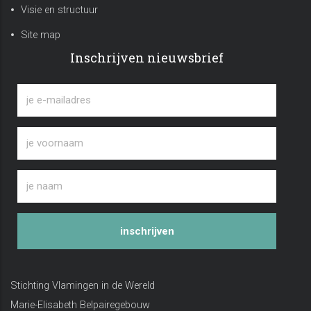
Visie en structuur
Site map
Inschrijven nieuwsbrief
inschrijven
Stichting Vlamingen in de Wereld
Marie-Elisabeth Belpairegebouw