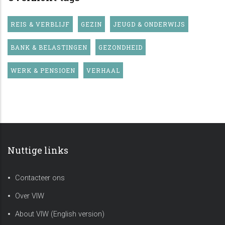
REIS & VERBLIJF
GEZIN
JEUGD & ONDERWIJS
BANK & BELASTINGEN
GEZONDHEID
WERK & PENSIOEN
VERHAAL
Nuttige links
Contacteer ons
Over VIW
About VIW (English version)