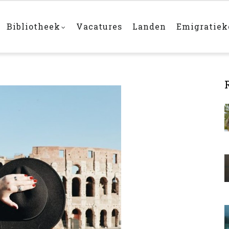
Bibliotheek
Vacatures
Landen
Emigratie