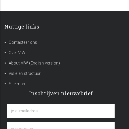
Nuttige links
Contacteer ons
Over VIW
About VIW (English version)
Visie en structuur
Site map
Inschrijven nieuwsbrief