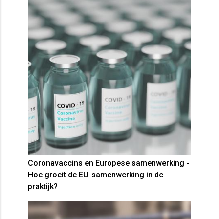
Coronavaccins en Europese samenwerking -
Hoe groeit de EU-samenwerking in de
praktijk?