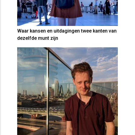
Waar kansen en uitdagingen twee kanten van
dezelfde munt zijn