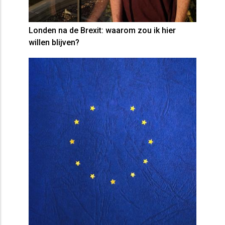
Londen na de Brexit: waarom zou ik hier
willen blijven?