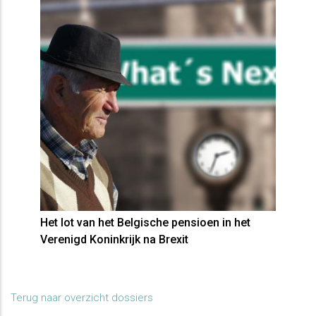
Het lot van het Belgische pensioen in het
Verenigd Koninkrijk na Brexit
Terug naar overzicht dossiers