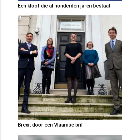
Een kloof die al honderden jaren bestaat
Brexit door een Vlaamse bril