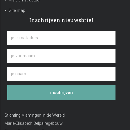
Visie en structuur
Site map
Inschrijven nieuwsbrief
inschrijven
Stichting Vlamingen in de Wereld
Marie-Elisabeth Belpairegebouw