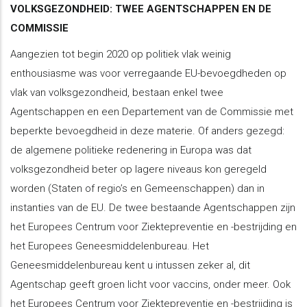
VOLKSGEZONDHEID: TWEE AGENTSCHAPPEN EN DE
COMMISSIE
Aangezien tot begin 2020 op politiek vlak weinig
enthousiasme was voor verregaande EU-bevoegdheden op
vlak van volksgezondheid, bestaan enkel twee
Agentschappen en een Departement van de Commissie met
beperkte bevoegdheid in deze materie. Of anders gezegd:
de algemene politieke redenering in Europa was dat
volksgezondheid beter op lagere niveaus kon geregeld
worden (Staten of regio’s en Gemeenschappen) dan in
instanties van de EU. De twee bestaande Agentschappen zijn
het Europees Centrum voor Ziektepreventie en -bestrijding en
het Europees Geneesmiddelenbureau. Het
Geneesmiddelenbureau kent u intussen zeker al, dit
Agentschap geeft groen licht voor vaccins, onder meer. Ook
het Europees Centrum voor Ziektepreventie en -bestrijding is