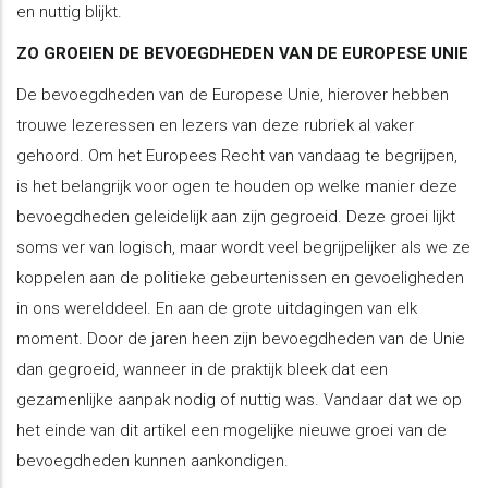
en nuttig blijkt.
ZO GROEIEN DE BEVOEGDHEDEN VAN DE EUROPESE UNIE
De bevoegdheden van de Europese Unie, hierover hebben
trouwe lezeressen en lezers van deze rubriek al vaker
gehoord. Om het Europees Recht van vandaag te begrijpen,
is het belangrijk voor ogen te houden op welke manier deze
bevoegdheden geleidelijk aan zijn gegroeid. Deze groei lijkt
soms ver van logisch, maar wordt veel begrijpelijker als we ze
koppelen aan de politieke gebeurtenissen en gevoeligheden
in ons werelddeel. En aan de grote uitdagingen van elk
moment. Door de jaren heen zijn bevoegdheden van de Unie
dan gegroeid, wanneer in de praktijk bleek dat een
gezamenlijke aanpak nodig of nuttig was. Vandaar dat we op
het einde van dit artikel een mogelijke nieuwe groei van de
bevoegdheden kunnen aankondigen.