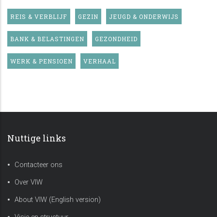
REIS & VERBLIJF
GEZIN
JEUGD & ONDERWIJS
BANK & BELASTINGEN
GEZONDHEID
WERK & PENSIOEN
VERHAAL
Nuttige links
Contacteer ons
Over VIW
About VIW (English version)