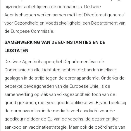
bijzonder actief tijdens de coronacrisis. De twee
Agentschappen werken samen met het Directoraat-generaal
voor Gezondheid en Voedselveiligheid, een Departement van
de Europese Commissie.
SAMENWERKING VAN DE EU-INSTANTIES EN DE
LIDSTATEN
De twee Agentschappen, het Departement van de
Commissie en alle Lidstaten hebben de handen in elkaar
geslagen in de strijd tegen de coronapandemie. Ondanks de
beperkte bevoegdheden van de Europese Unie, is de
samenwerking op vlak van volksgezondheid toch van de
grond gekomen, met veel goede politieke wil. Bijvoorbeeld bij
de coronavaccins: in de media is veel aandacht voor de
goedkeuring door de EU van de vaccins, de gezamenlijke
aankoop en vaccinatiestrategie. Maar ook de coördinatie van