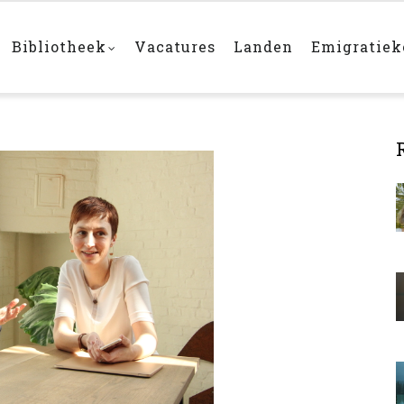
Bibliotheek
Vacatures
Landen
Emigratie