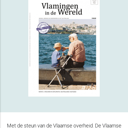
Met de steun van de Vlaamse overheid. De Vlaamse