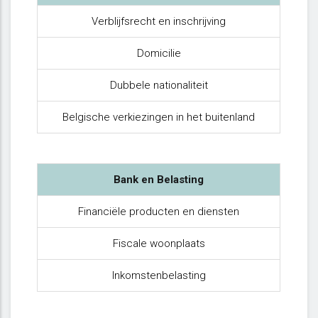
Verblijfsrecht en inschrijving
Domicilie
Dubbele nationaliteit
Belgische verkiezingen in het buitenland
Bank en Belasting
Financiële producten en diensten
Fiscale woonplaats
Inkomstenbelasting