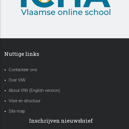
Nuttige links
Contacteer ons
Over VIW
About VIW (English version)
Visie en structuur
Site map
Inschrijven nieuwsbrief