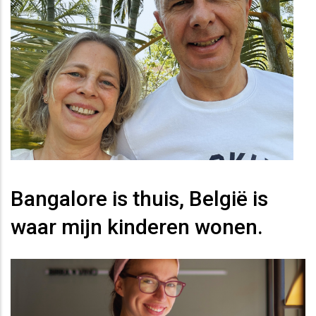
Bangalore is thuis, België is
waar mijn kinderen wonen.