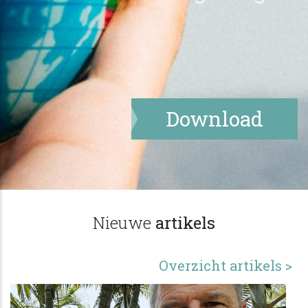
Download
Nieuwe
artikels
Overzicht artikels >