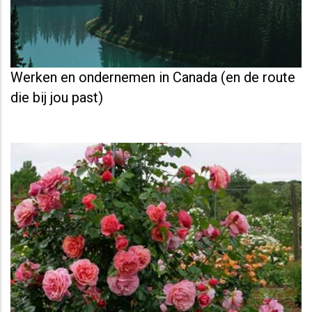
Werken en ondernemen in Canada (en de route
die bij jou past)