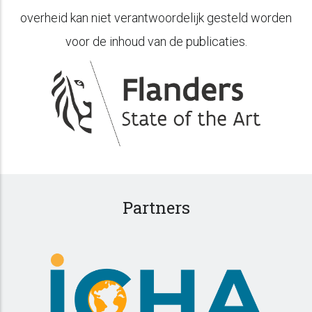
overheid kan niet verantwoordelijk gesteld worden
voor de inhoud van de publicaties.
Partners