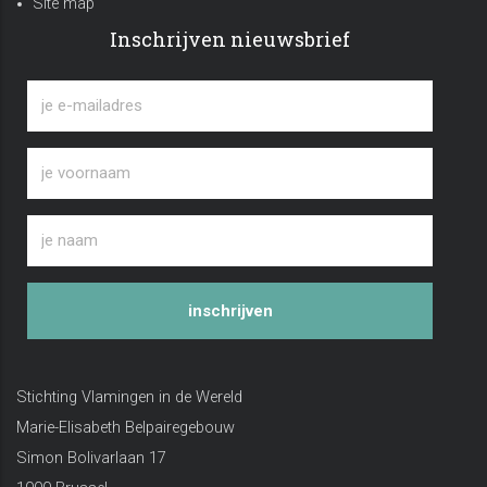
Site map
Inschrijven nieuwsbrief
inschrijven
Stichting Vlamingen in de Wereld
Marie-Elisabeth Belpairegebouw
Simon Bolivarlaan 17