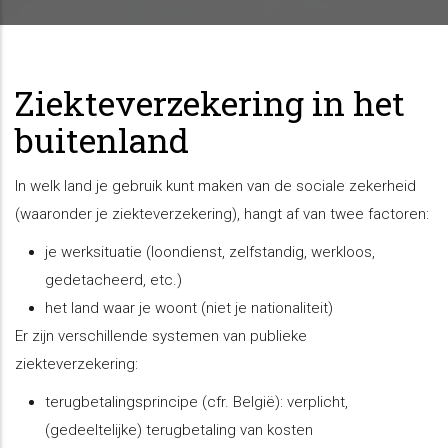
Ziekteverzekering in het
buitenland
In welk land je gebruik kunt maken van de sociale zekerheid
(waaronder je ziekteverzekering), hangt af van twee factoren:
je werksituatie (loondienst, zelfstandig, werkloos,
gedetacheerd, etc.)
het land waar je woont (niet je nationaliteit)
Er zijn verschillende systemen van publieke
ziekteverzekering:
terugbetalingsprincipe (cfr. België): verplicht,
(gedeeltelijke) terugbetaling van kosten