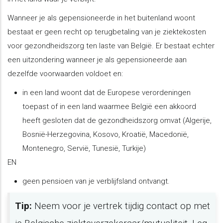
Wanneer je als gepensioneerde in het buitenland woont
bestaat er geen recht op terugbetaling van je ziektekosten
voor gezondheidszorg ten laste van België. Er bestaat echter
een uitzondering wanneer je als gepensioneerde aan
dezelfde voorwaarden voldoet en:
in een land woont dat de Europese verordeningen
toepast of in een land waarmee België een akkoord
heeft gesloten dat de gezondheidszorg omvat (Algerije,
Bosnië-Herzegovina, Kosovo, Kroatië, Macedonië,
Montenegro, Servië, Tunesië, Turkije)
EN
geen pensioen van je verblijfsland ontvangt.
Tip:
Neem voor je vertrek tijdig contact op met