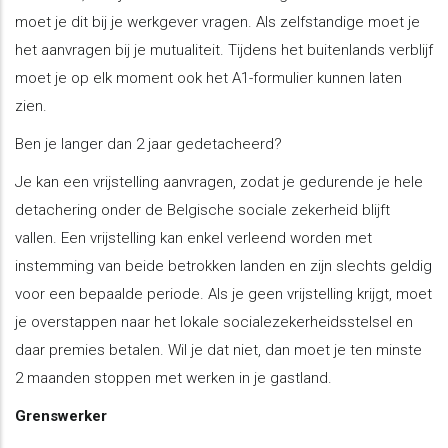
moet je dit bij je werkgever vragen. Als zelfstandige moet je
het aanvragen bij je mutualiteit. Tijdens het buitenlands verblijf
moet je op elk moment ook het A1-formulier kunnen laten
zien.
Ben je langer dan 2 jaar gedetacheerd?
Je kan een vrijstelling aanvragen, zodat je gedurende je hele
detachering onder de Belgische sociale zekerheid blijft
vallen. Een vrijstelling kan enkel verleend worden met
instemming van beide betrokken landen en zijn slechts geldig
voor een bepaalde periode. Als je geen vrijstelling krijgt, moet
je overstappen naar het lokale socialezekerheidsstelsel en
daar premies betalen. Wil je dat niet, dan moet je ten minste
2 maanden stoppen met werken in je gastland.
Grenswerker