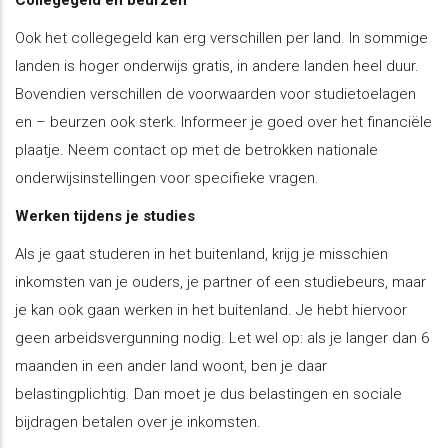
Collegegeld en beurzen
Ook het collegegeld kan erg verschillen per land. In sommige
landen is hoger onderwijs gratis, in andere landen heel duur.
Bovendien verschillen de voorwaarden voor studietoelagen
en – beurzen ook sterk. Informeer je goed over het financiële
plaatje. Neem contact op met de betrokken nationale
onderwijsinstellingen voor specifieke vragen.
Werken tijdens je studies
Als je gaat studeren in het buitenland, krijg je misschien
inkomsten van je ouders, je partner of een studiebeurs, maar
je kan ook gaan werken in het buitenland. Je hebt hiervoor
geen arbeidsvergunning nodig. Let wel op: als je langer dan 6
maanden in een ander land woont, ben je daar
belastingplichtig. Dan moet je dus belastingen en sociale
bijdragen betalen over je inkomsten.