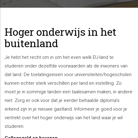
Hoger onderwijs in het
buitenland
Je hebt het recht om in om het even welk EU-land te
studeren onder dezelfde voorwaarden als de inwoners van
dat land. De toelatingseisen voor universiteiten/hogescholen
kunnen echter sterk verschillen per land en instelling. Zo
moet je in sommige landen een taalexamen maken, in andere
niet. Zorg er ook voor dat je eerder behaalde diploma’s
erkend zijn in je nieuwe gastland. Informeer je goed voor je
vertrekt over het hoger onderwijs van het land waar je wil
studeren.