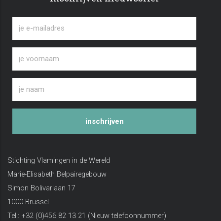
inschrijven
Stichting Vlamingen in de Wereld
Marie-Elisabeth Belpairegebouw
Simon Bolivarlaan 17
1000 Brussel
Tel.: +32 (0)456 82 13 21 (Nieuw telefoonnummer)