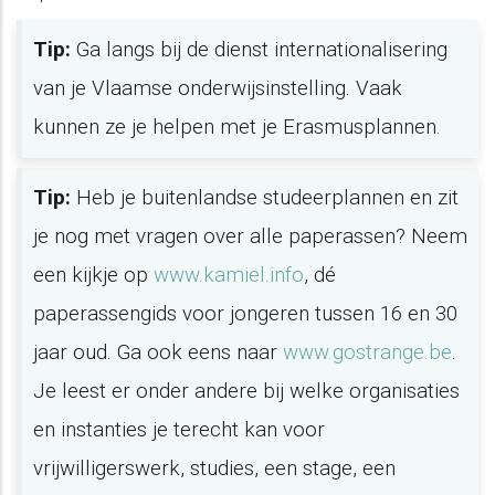
Tip:
Ga langs bij de dienst internationalisering
van je Vlaamse onderwijsinstelling. Vaak
kunnen ze je helpen met je Erasmusplannen.
Tip:
Heb je buitenlandse studeerplannen en zit
je nog met vragen over alle paperassen? Neem
een kijkje op
www.kamiel.info
, dé
paperassengids voor jongeren tussen 16 en 30
jaar oud. Ga ook eens naar
www.gostrange.be
.
Je leest er onder andere bij welke organisaties
en instanties je terecht kan voor
vrijwilligerswerk, studies, een stage, een