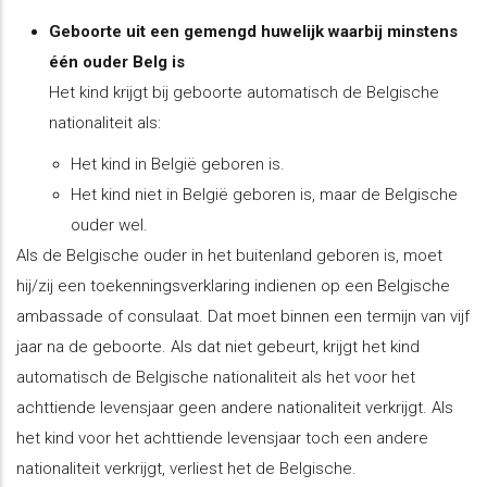
Geboorte uit een gemengd huwelijk waarbij minstens
één ouder Belg is
Het kind krijgt bij geboorte automatisch de Belgische
nationaliteit als:
Het kind in België geboren is.
Het kind niet in België geboren is, maar de Belgische
ouder wel.
Als de Belgische ouder in het buitenland geboren is, moet
hij/zij een toekenningsverklaring indienen op een Belgische
ambassade of consulaat. Dat moet binnen een termijn van vijf
jaar na de geboorte. Als dat niet gebeurt, krijgt het kind
automatisch de Belgische nationaliteit als het voor het
achttiende levensjaar geen andere nationaliteit verkrijgt. Als
het kind voor het achttiende levensjaar toch een andere
nationaliteit verkrijgt, verliest het de Belgische.