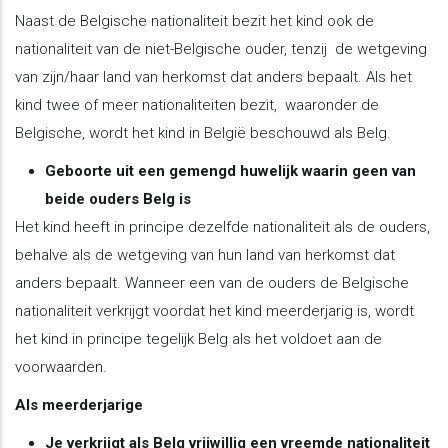
Naast de Belgische nationaliteit bezit het kind ook de
nationaliteit van de niet-Belgische ouder, tenzij de wetgeving
van zijn/haar land van herkomst dat anders bepaalt. Als het
kind twee of meer nationaliteiten bezit, waaronder de
Belgische, wordt het kind in België beschouwd als Belg.
Geboorte uit een gemengd huwelijk waarin geen van
beide ouders Belg is
Het kind heeft in principe dezelfde nationaliteit als de ouders,
behalve als de wetgeving van hun land van herkomst dat
anders bepaalt. Wanneer een van de ouders de Belgische
nationaliteit verkrijgt voordat het kind meerderjarig is, wordt
het kind in principe tegelijk Belg als het voldoet aan de
voorwaarden.
Als meerderjarige
Je verkrijgt als Belg vrijwillig een vreemde nationaliteit