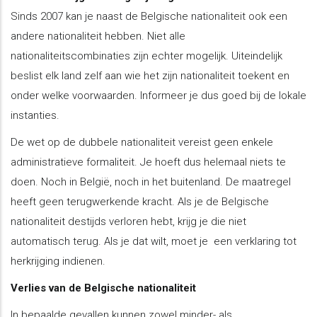
Sinds 2007 kan je naast de Belgische nationaliteit ook een
andere nationaliteit hebben. Niet alle
nationaliteitscombinaties zijn echter mogelijk. Uiteindelijk
beslist elk land zelf aan wie het zijn nationaliteit toekent en
onder welke voorwaarden. Informeer je dus goed bij de lokale
instanties.
De wet op de dubbele nationaliteit vereist geen enkele
administratieve formaliteit. Je hoeft dus helemaal niets te
doen. Noch in België, noch in het buitenland. De maatregel
heeft geen terugwerkende kracht. Als je de Belgische
nationaliteit destijds verloren hebt, krijg je die niet
automatisch terug. Als je dat wilt, moet je een verklaring tot
herkrijging indienen.
Verlies van de Belgische nationaliteit
In bepaalde gevallen kunnen zowel minder- als