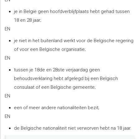
je in België geen hoofdverblijfplaats hebt gehad tussen
18 en 28 jaar;
EN
je niet in het buitenland werkt voor de Belgische regering
of voor een Belgische organisatie;
EN
tussen je 18de en 28ste verjaardag geen
behoudsverklaring hebt afgelegd bij een Belgisch
consulaat of een Belgische gemeente;
EN
een of meer andere nationaliteiten bezit;
EN
de Belgische nationaliteit niet verworven hebt na 18 jaar.