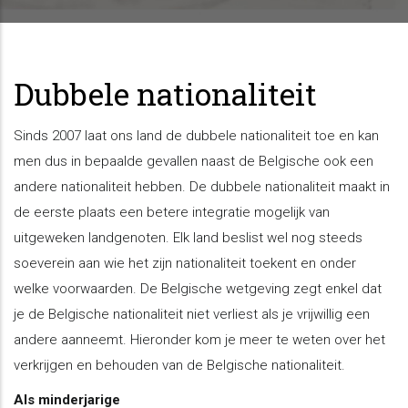
Dubbele nationaliteit
Sinds 2007 laat ons land de dubbele nationaliteit toe en kan
men dus in bepaalde gevallen naast de Belgische ook een
andere nationaliteit hebben. De dubbele nationaliteit maakt in
de eerste plaats een betere integratie mogelijk van
uitgeweken landgenoten. Elk land beslist wel nog steeds
soeverein aan wie het zijn nationaliteit toekent en onder
welke voorwaarden. De Belgische wetgeving zegt enkel dat
je de Belgische nationaliteit niet verliest als je vrijwillig een
andere aanneemt. Hieronder kom je meer te weten over het
verkrijgen en behouden van de Belgische nationaliteit.
Als minderjarige