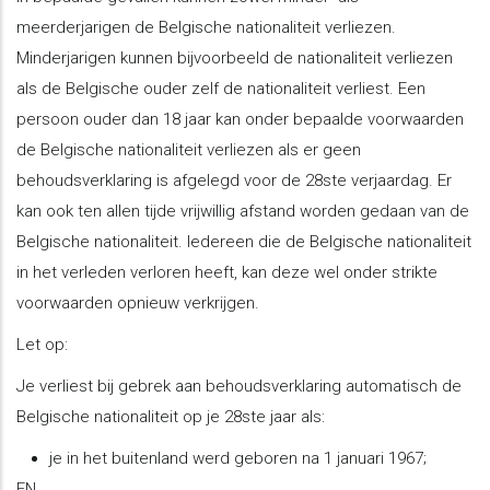
meerderjarigen de Belgische nationaliteit verliezen.
Minderjarigen kunnen bijvoorbeeld de nationaliteit verliezen
als de Belgische ouder zelf de nationaliteit verliest. Een
persoon ouder dan 18 jaar kan onder bepaalde voorwaarden
de Belgische nationaliteit verliezen als er geen
behoudsverklaring is afgelegd voor de 28ste verjaardag. Er
kan ook ten allen tijde vrijwillig afstand worden gedaan van de
Belgische nationaliteit. Iedereen die de Belgische nationaliteit
in het verleden verloren heeft, kan deze wel onder strikte
voorwaarden opnieuw verkrijgen.
Let op:
Je verliest bij gebrek aan behoudsverklaring automatisch de
Belgische nationaliteit op je 28ste jaar als:
je in het buitenland werd geboren na 1 januari 1967;
EN