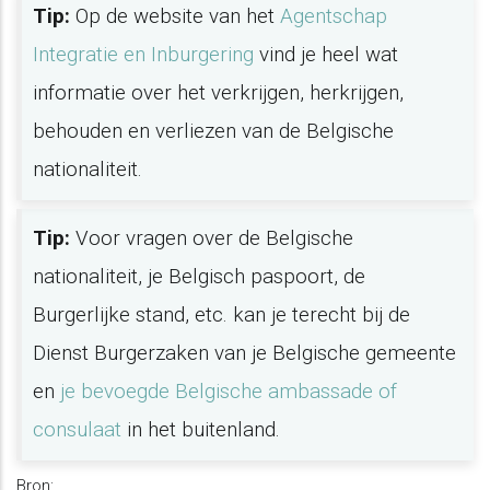
Tip:
Op de website van het
Agentschap
Integratie en Inburgering
vind je heel wat
informatie over het verkrijgen, herkrijgen,
behouden en verliezen van de Belgische
nationaliteit.
Tip:
Voor vragen over de Belgische
nationaliteit, je Belgisch paspoort, de
Burgerlijke stand, etc. kan je terecht bij de
Dienst Burgerzaken van je Belgische gemeente
en
je bevoegde Belgische ambassade of
consulaat
in het buitenland.
Bron: