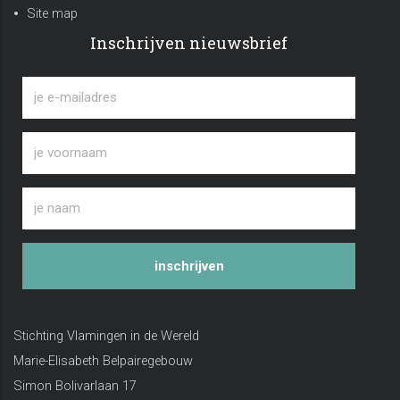
Site map
Inschrijven nieuwsbrief
inschrijven
Stichting Vlamingen in de Wereld
Marie-Elisabeth Belpairegebouw
Simon Bolivarlaan 17