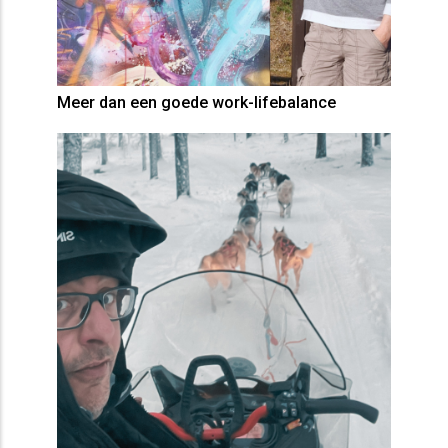
Meer dan een goede work-lifebalance