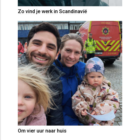
Zo vind je werk in Scandinavië
Om vier uur naar huis