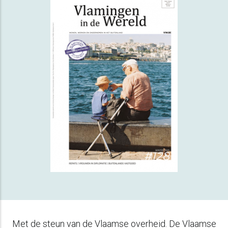
Met de steun van de Vlaamse overheid. De Vlaamse