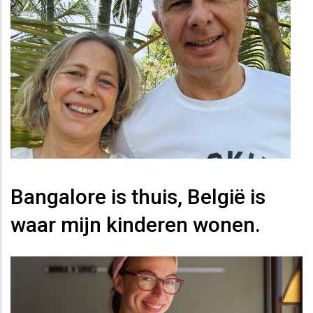
Bangalore is thuis, België is
waar mijn kinderen wonen.