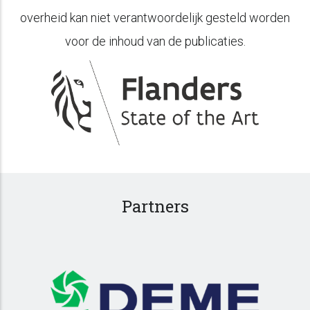
overheid kan niet verantwoordelijk gesteld worden
voor de inhoud van de publicaties.
Partners