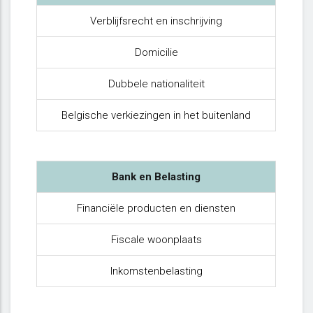
Verblijfsrecht en inschrijving
Domicilie
Dubbele nationaliteit
Belgische verkiezingen in het buitenland
Bank en Belasting
Financiële producten en diensten
Fiscale woonplaats
Inkomstenbelasting