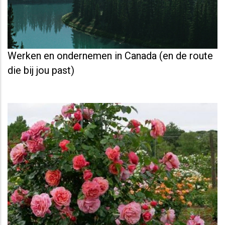
Werken en ondernemen in Canada (en de route
die bij jou past)