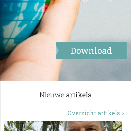
Download
Nieuwe
artikels
Overzicht artikels >