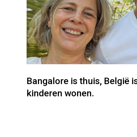
Bangalore is thuis, België i
kinderen wonen.