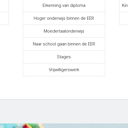
Erkenning van diploma
Kin
Hoger onderwijs binnen de EER
Moedertaalonderwijs
Naar school gaan binnen de EER
Stages
Vrijwilligerswerk