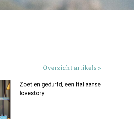
Overzicht artikels >
Zoet en gedurfd, een Italiaanse
lovestory