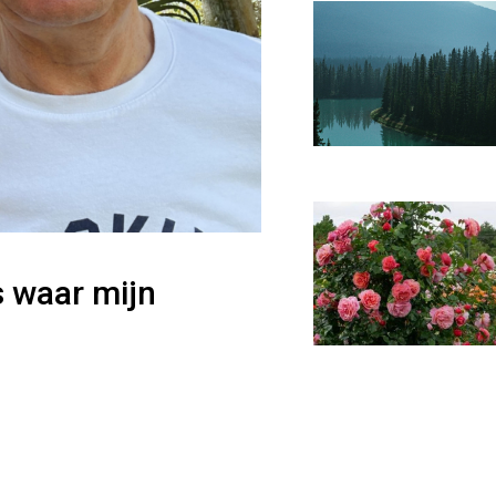
s waar mijn