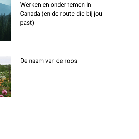
Werken en ondernemen in
Canada (en de route die bij jou
past)
De naam van de roos