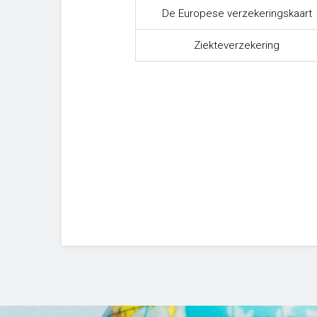
De Europese verzekeringskaart
Ziekteverzekering