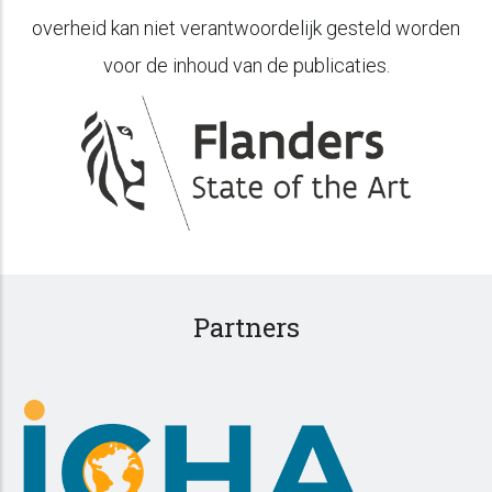
overheid kan niet verantwoordelijk gesteld worden
voor de inhoud van de publicaties.
Partners