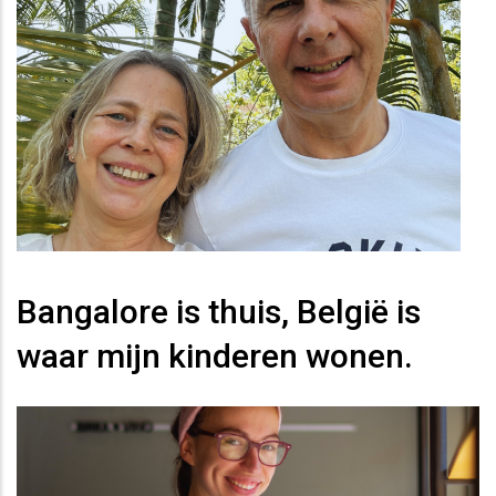
Bangalore is thuis, België is
waar mijn kinderen wonen.