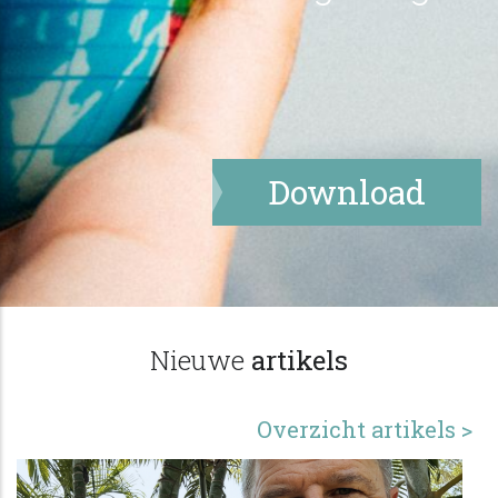
Download
Nieuwe
artikels
Overzicht artikels >