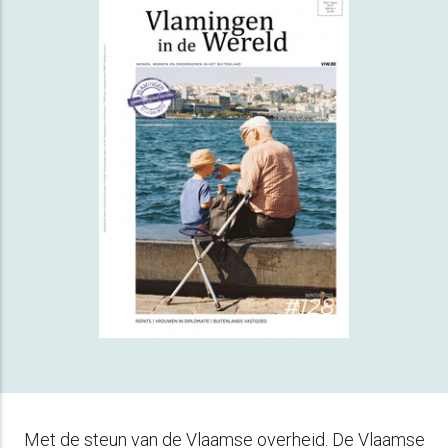
Met de steun van de Vlaamse overheid. De Vlaamse