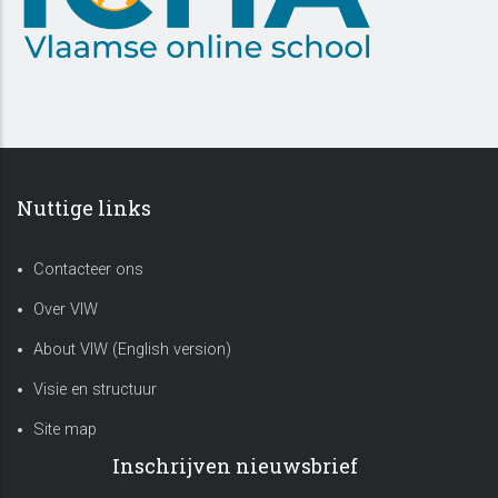
Nuttige links
Contacteer ons
Over VIW
About VIW (English version)
Visie en structuur
Site map
Inschrijven nieuwsbrief