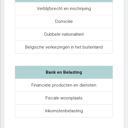
Verblijfsrecht en inschrijving
Domicilie
Dubbele nationaliteit
Belgische verkiezingen in het buitenland
Bank en Belasting
Financiële producten en diensten
Fiscale woonplaats
Inkomstenbelasting