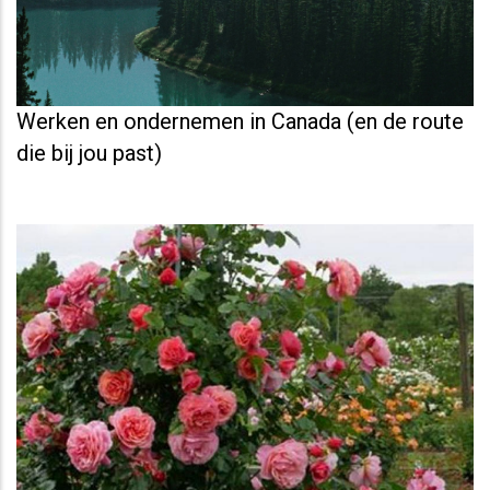
Werken en ondernemen in Canada (en de route
die bij jou past)