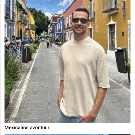
Mexicaans avontuur