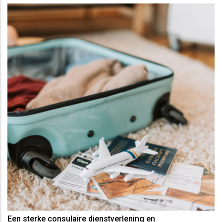
Een sterke consulaire dienstverlening en