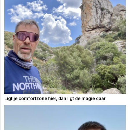
Ligt je comfortzone hier, dan ligt de magie daar