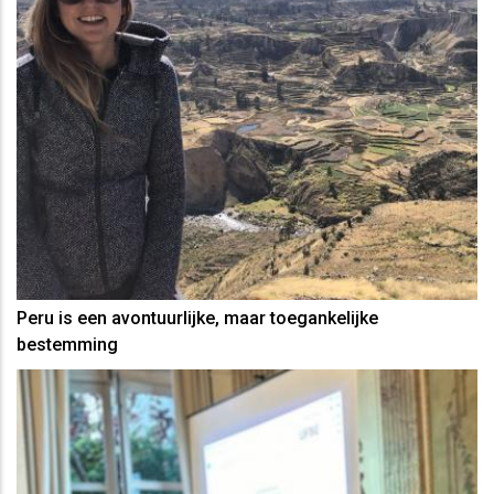
Peru is een avontuurlijke, maar toegankelijke
bestemming