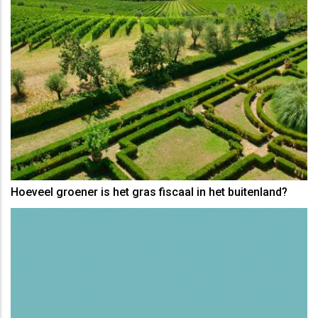
Hoeveel groener is het gras fiscaal in het buitenland?