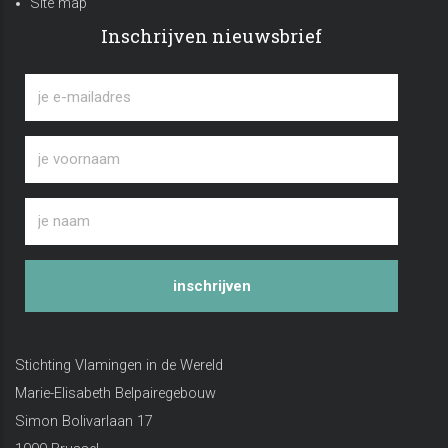
Site map
Inschrijven nieuwsbrief
inschrijven
Stichting Vlamingen in de Wereld
Marie-Elisabeth Belpairegebouw
Simon Bolivarlaan 17