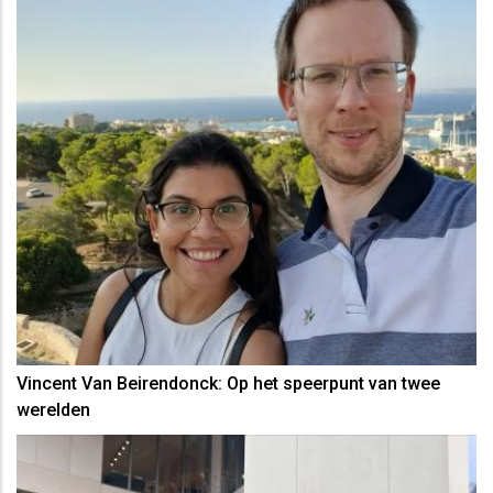
Vincent Van Beirendonck: Op het speerpunt van twee
werelden