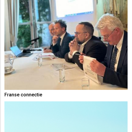
Franse connectie