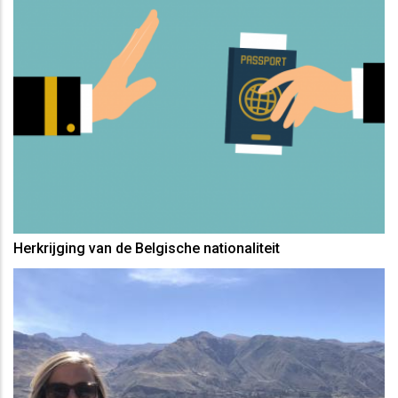
Herkrijging van de Belgische nationaliteit