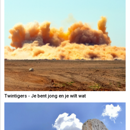
Twintigers - Je bent jong en je wilt wat