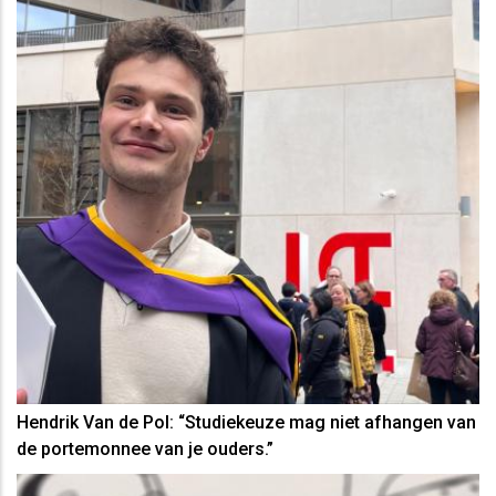
Hendrik Van de Pol: “Studiekeuze mag niet afhangen van
de portemonnee van je ouders.”