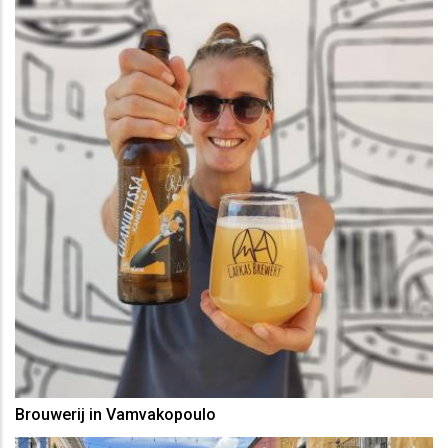
Brouwerij in Vamvakopoulo