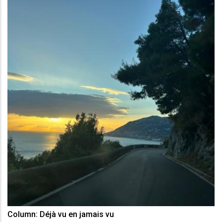
Column: Déjà vu en jamais vu